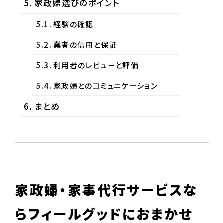
家政婦選びのポイント
経験の確認
業者の信用と保証
利用者のレビューと評価
家政婦とのコミュニケーション
まとめ
家政婦・家事代行サービスな
らフィールグッドにおまかせ