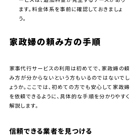
ます。料金体系を事前に確認しておきましょ
う。
家政婦の頼み方の手順
家事代行サービスの利用は初めてで、家政婦の頼
み方が分からないという方もいるのではないでし
ょうか。ここでは、初めての方でも安心して家政婦
を依頼できるように、具体的な手順を分かりやすく
解説します。
信頼できる業者を見つける