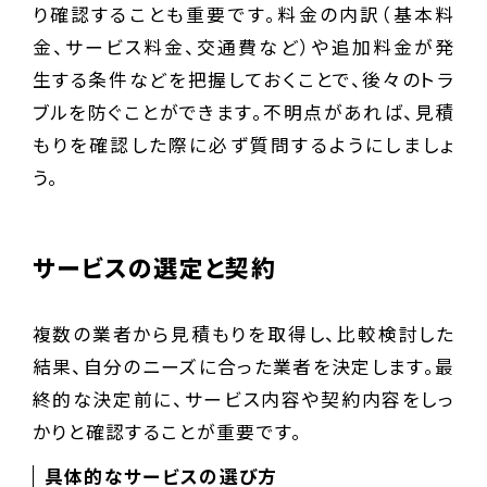
り確認することも重要です。料金の内訳（基本料
金、サービス料金、交通費など）や追加料金が発
生する条件などを把握しておくことで、後々のトラ
ブルを防ぐことができます。不明点があれば、見積
もりを確認した際に必ず質問するようにしましょ
う。
サービスの選定と契約
複数の業者から見積もりを取得し、比較検討した
結果、自分のニーズに合った業者を決定します。最
終的な決定前に、サービス内容や契約内容をしっ
かりと確認することが重要です。
具体的なサービスの選び方