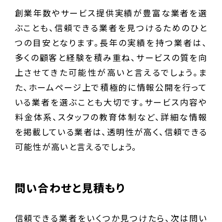
創業年数やサービス提供実績が豊富な業者を選
ぶことも、信頼できる業者を見つけるためのひと
つの目安となります。長年の実績を持つ業者は、
多くの顧客と経験を積み重ね、サービスの質を向
上させてきた可能性が高いと言えるでしょう。ま
た、ホームページ上で積極的に情報公開を行って
いる業者を選ぶことも大切です。サービス内容や
料金体系、スタッフの教育体制など、詳細な情報
を掲載している業者は、透明性が高く、信頼できる
可能性が高いと言えるでしょう。
問い合わせと見積もり
信頼できる業者をいくつか見つけたら、次は問い