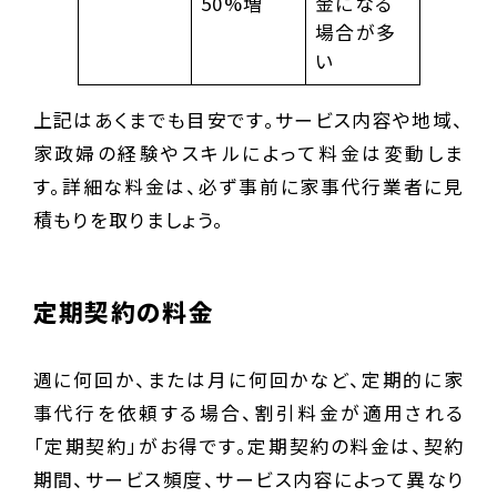
50%増
金になる
場合が多
い
上記はあくまでも目安です。サービス内容や地域、
家政婦の経験やスキルによって料金は変動しま
す。詳細な料金は、必ず事前に家事代行業者に見
積もりを取りましょう。
定期契約の料金
週に何回か、または月に何回かなど、定期的に家
事代行を依頼する場合、割引料金が適用される
「定期契約」がお得です。定期契約の料金は、契約
期間、サービス頻度、サービス内容によって異なり