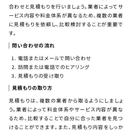
合わせと見積もりを行いましょう。業者によってサ
ービス内容や料金体系が異なるため、複数の業者
に見積もりを依頼し、比較検討することが重要で
す。
問い合わせの流れ
電話またはメールで問い合わせ
訪問または電話でのヒアリング
見積もりの受け取り
見積もりの取り方
見積もりは、複数の業者から取るようにしましょ
う。業者によって料金体系やサービス内容が異な
るため、比較することで自分に合った業者を見つ
けることができます。また、見積もり内容をしっか