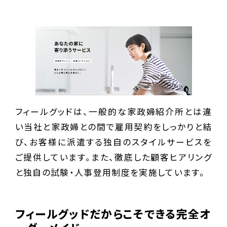
フィールグッドは、一般的な家政婦紹介所とは違
い当社と家政婦との間で雇用契約をしっかりと結
び、お客様に派遣する独自のスタイルサービスを
ご提供しています。また、徹底した顧客ヒアリング
と独自の試験・人事登用制度を実施しています。
フィールグッドだからこそできる完全オ