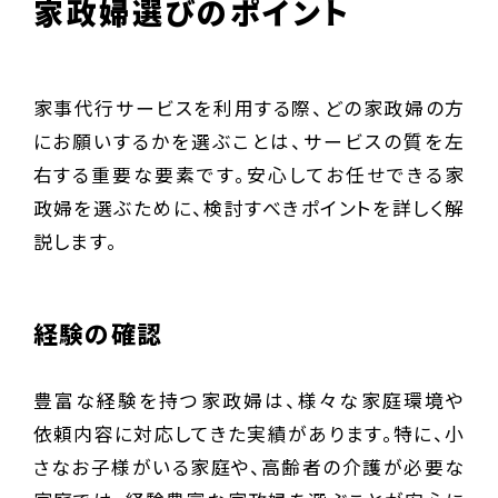
家政婦選びのポイント
家事代行サービスを利用する際、どの家政婦の方
にお願いするかを選ぶことは、サービスの質を左
右する重要な要素です。安心してお任せできる家
政婦を選ぶために、検討すべきポイントを詳しく解
説します。
経験の確認
豊富な経験を持つ家政婦は、様々な家庭環境や
依頼内容に対応してきた実績があります。特に、小
さなお子様がいる家庭や、高齢者の介護が必要な