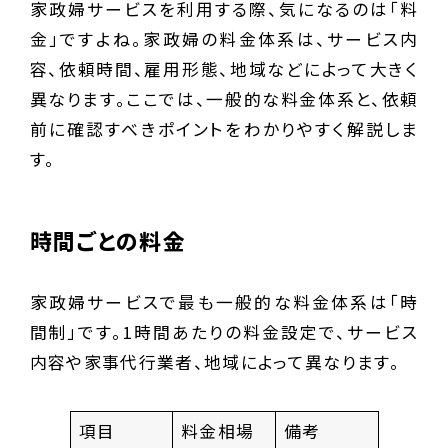
家政婦サービスを利用する際、気になるのは「料
金」ですよね。家政婦の料金体系は、サービス内
容、依頼時間、雇用形態、地域などによって大きく
異なります。ここでは、一般的な料金体系と、依頼
前に確認すべきポイントをわかりやすく解説しま
す。
時間ごとの料金
家政婦サービスで最も一般的な料金体系は「時
間制」です。1時間あたりの料金設定で、サービス
内容や家事代行業者、地域によって異なります。
項目
料金相場
備考