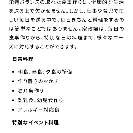
栄養バランスの取れた食事作りは、健康的な生活
を送る上で欠かせません。しかし、仕事や育児で忙
しい毎日を送る中で、毎日きちんと料理をするの
は簡単なことではありません。家政婦は、毎日の
食事作りから、特別な日の料理まで、様々なニー
ズに対応することができます。
日常料理
朝食、昼食、夕食の準備
作り置きのおかず
お弁当作り
離乳食、幼児食作り
アレルギー対応食
特別なイベント料理