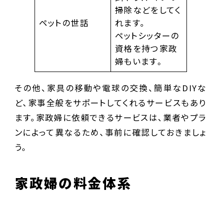
掃除などをしてく
ペットの世話
れます。
ペットシッターの
資格を持つ家政
婦もいます。
その他、家具の移動や電球の交換、簡単なDIYな
ど、家事全般をサポートしてくれるサービスもあり
ます。家政婦に依頼できるサービスは、業者やプラ
ンによって異なるため、事前に確認しておきましょ
う。
家政婦の料金体系