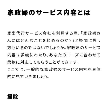
家政婦のサービス内容とは
家事代行サービス会社を利用する際、「家政婦さ
んにはどんなことを頼めるのか？」と疑問に思う
方もいるのではないでしょうか。家政婦のサービス
内容は多岐にわたり、あなたのニーズに合わせて
柔軟に対応してもらうことができます。
ここでは、一般的な家政婦のサービス内容を具体
的に見ていきましょう。
掃除