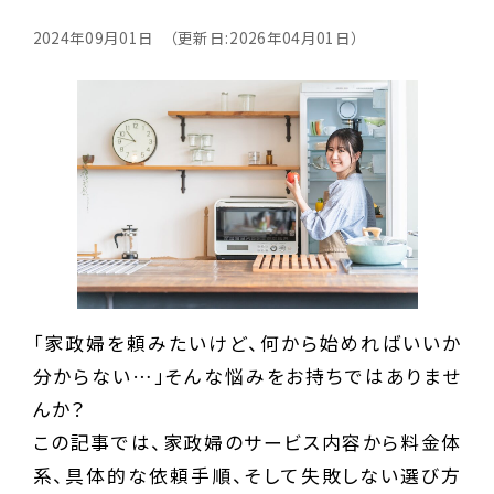
2024年09月01日 （更新日:2026年04月01日）
「家政婦を頼みたいけど、何から始めればいいか
分からない…」そんな悩みをお持ちではありませ
んか？
この記事では、家政婦のサービス内容から料金体
系、具体的な依頼手順、そして失敗しない選び方