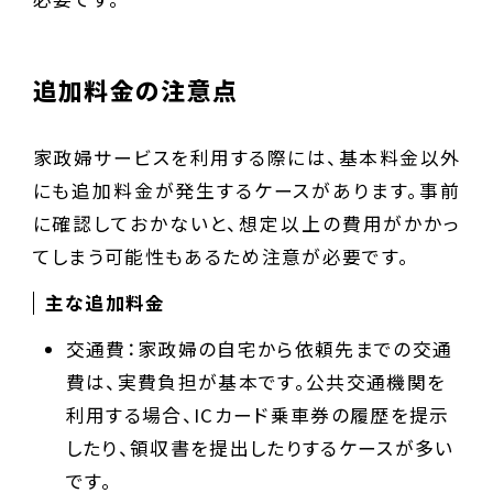
追加料金の注意点
家政婦サービスを利用する際には、基本料金以外
にも追加料金が発生するケースがあります。事前
に確認しておかないと、想定以上の費用がかかっ
てしまう可能性もあるため注意が必要です。
主な追加料金
交通費：家政婦の自宅から依頼先までの交通
費は、実費負担が基本です。公共交通機関を
利用する場合、ICカード乗車券の履歴を提示
したり、領収書を提出したりするケースが多い
です。