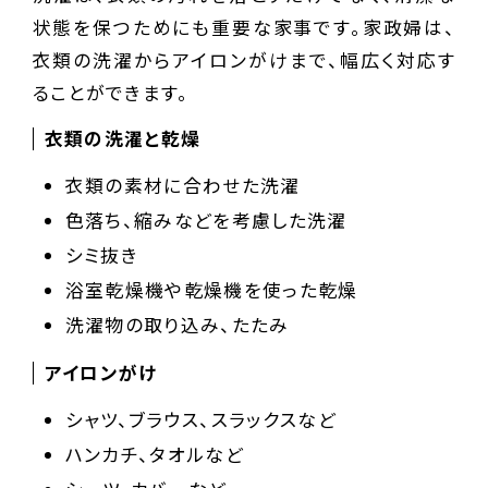
状態を保つためにも重要な家事です。家政婦は、
衣類の洗濯からアイロンがけまで、幅広く対応す
ることができます。
衣類の洗濯と乾燥
衣類の素材に合わせた洗濯
色落ち、縮みなどを考慮した洗濯
シミ抜き
浴室乾燥機や乾燥機を使った乾燥
洗濯物の取り込み、たたみ
アイロンがけ
シャツ、ブラウス、スラックスなど
ハンカチ、タオルなど