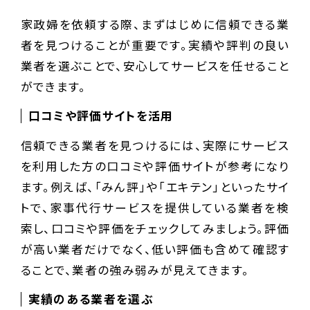
家政婦を依頼する際、まずはじめに信頼できる業
者を見つけることが重要です。実績や評判の良い
業者を選ぶことで、安心してサービスを任せること
ができます。
口コミや評価サイトを活用
信頼できる業者を見つけるには、実際にサービス
を利用した方の口コミや評価サイトが参考になり
ます。例えば、「みん評」や「エキテン」といったサイ
トで、家事代行サービスを提供している業者を検
索し、口コミや評価をチェックしてみましょう。評価
が高い業者だけでなく、低い評価も含めて確認す
ることで、業者の強み弱みが見えてきます。
実績のある業者を選ぶ