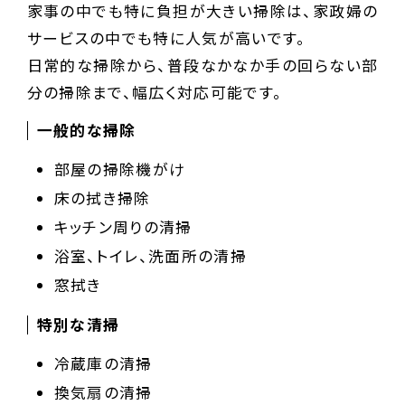
家事の中でも特に負担が大きい掃除は、家政婦の
サービスの中でも特に人気が高いです。
日常的な掃除から、普段なかなか手の回らない部
分の掃除まで、幅広く対応可能です。
一般的な掃除
部屋の掃除機がけ
床の拭き掃除
キッチン周りの清掃
浴室、トイレ、洗面所の清掃
窓拭き
特別な清掃
冷蔵庫の清掃
換気扇の清掃