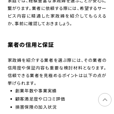
家庭では、経験豊富な家政婦を選ぶことが安心に
繋がります。業者に依頼する際には、希望するサー
ビス内容に精通した家政婦を紹介してもらえる
か、事前に確認しておきましょう。
業者の信用と保証
家政婦を紹介する業者を選ぶ際には、その業者の
信用度や保証内容も重要な検討材料となります。
信頼できる業者を見極めるポイントは以下の点が
挙げられます。
創業年数や事業実績
顧客満足度や口コミ評価
損害保険の加入状況