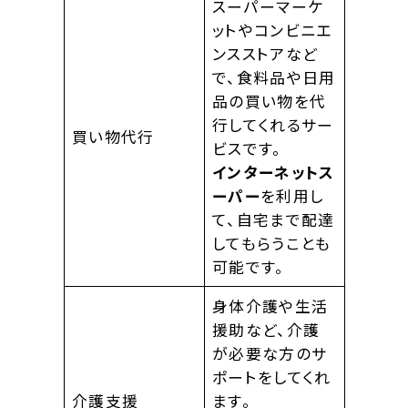
スーパーマーケ
ットやコンビニエ
ンスストアなど
で、食料品や日用
品の買い物を代
行してくれるサー
買い物代行
ビスです。
インターネットス
ーパー
を利用し
て、自宅まで配達
してもらうことも
可能です。
身体介護や生活
援助など、介護
が必要な方のサ
ポートをしてくれ
介護支援
ます。