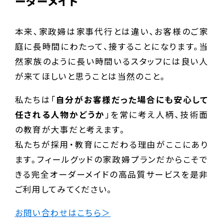
ーダーメイド
本来、家政婦は家事代行とは違い、お客様のご家
庭に長時間にわたって、接することになります。当
然家族のように長い時間いるスタッフには良い人
が来てほしいと思うことは当然のこと。
私たちは「
自分がお客様だった場合にも安心して
任される人物かどうか
」を常に考え人柄、技術面
の教育が大事だと考えます。
私たちが採用・教育にこだわる理由がここにあり
ます。フィールグッドの家政婦プランだからこそで
きる完全オーダーメイドの高品質サービスを是非
ご利用してみてください。
お問い合わせはこちら＞