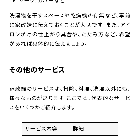
シーツ、カバーなど
洗濯物を干すスペースや乾燥機の有無など、事前
に家政婦に伝えておくことが大切です。また、アイ
ロンがけの仕上がり具合や、たたみ方など、希望
があれば具体的に伝えましょう。
その他のサービス
家政婦のサービスは、掃除、料理、洗濯以外にも、
様々なものがあります。ここでは、代表的なサービ
スをいくつかご紹介します。
サービス内容
詳細