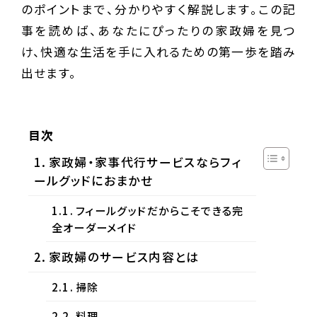
のポイントまで、分かりやすく解説します。この記
事を読めば、あなたにぴったりの家政婦を見つ
け、快適な生活を手に入れるための第一歩を踏み
出せます。
目次
家政婦・家事代行サービスならフィ
ールグッドにおまかせ
フィールグッドだからこそできる完
全オーダーメイド
家政婦のサービス内容とは
掃除
料理