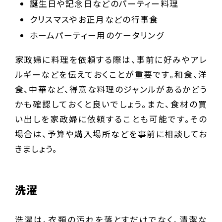
誕生日や記念日などのパーティー料理
クリスマスやお正月などの行事食
ホームパーティー用のケータリング
家政婦に料理を依頼する際は、事前に好みやアレ
ルギーなどを伝えておくことが重要です。和食、洋
食、中華など、得意な料理のジャンルがあるかどう
かも確認しておくと良いでしょう。また、食材の買
い出しを家政婦に依頼することも可能です。その
場合は、予算や購入場所などを事前に相談してお
きましょう。
洗濯
洗濯は、衣類の汚れを落とすだけでなく、清潔な