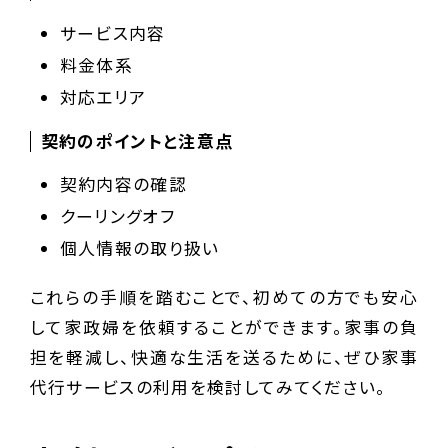
サービス内容
料金体系
対応エリア
契約のポイントと注意点
契約内容の確認
クーリングオフ
個人情報の取り扱い
これらの手順を踏むことで、初めての方でも安心
して家政婦を依頼することができます。家事の負
担を軽減し、快適な生活を送るために、ぜひ家事
代行サービスの利用を検討してみてください。