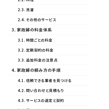
洗濯
その他のサービス
家政婦の料金体系
時間ごとの料金
定期契約の料金
追加料金の注意点
家政婦の頼み方の手順
信頼できる業者を見つける
問い合わせと見積もり
サービスの選定と契約