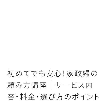
初めてでも安心！家政婦の
頼み方講座｜サービス内
容・料金・選び方のポイント