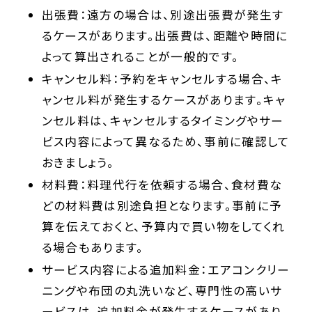
出張費：遠方の場合は、別途出張費が発生す
るケースがあります。出張費は、距離や時間に
よって算出されることが一般的です。
キャンセル料：予約をキャンセルする場合、キ
ャンセル料が発生するケースがあります。キャ
ンセル料は、キャンセルするタイミングやサー
ビス内容によって異なるため、事前に確認して
おきましょう。
材料費：料理代行を依頼する場合、食材費な
どの材料費は別途負担となります。事前に予
算を伝えておくと、予算内で買い物をしてくれ
る場合もあります。
サービス内容による追加料金：エアコンクリー
ニングや布団の丸洗いなど、専門性の高いサ
ービスは、追加料金が発生するケースがあり