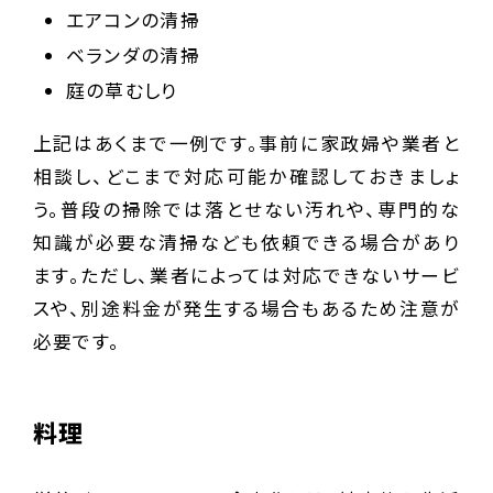
エアコンの清掃
ベランダの清掃
庭の草むしり
上記はあくまで一例です。事前に家政婦や業者と
相談し、どこまで対応可能か確認しておきましょ
う。普段の掃除では落とせない汚れや、専門的な
知識が必要な清掃なども依頼できる場合があり
ます。ただし、業者によっては対応できないサービ
スや、別途料金が発生する場合もあるため注意が
必要です。
料理