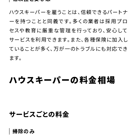
ハウスキーパーを雇うことは、信頼できるパートナ
ーを持つことと同義です。多くの業者は採用プロ
セスや教育に厳重な管理を行っており、安心して
サービスを利用できます。また、各種保険に加入し
ていることが多く、万が一のトラブルにも対応でき
ます。
ハウスキーパーの料金相場
サービスごとの料金
掃除のみ