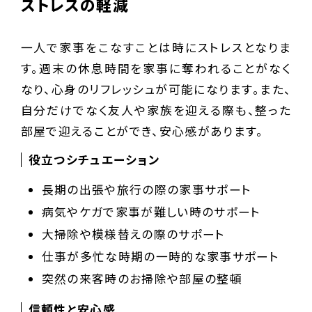
ストレスの軽減
一人で家事をこなすことは時にストレスとなりま
す。週末の休息時間を家事に奪われることがなく
なり、心身のリフレッシュが可能になります。また、
自分だけでなく友人や家族を迎える際も、整った
部屋で迎えることができ、安心感があります。
役立つシチュエーション
長期の出張や旅行の際の家事サポート
病気やケガで家事が難しい時のサポート
大掃除や模様替えの際のサポート
仕事が多忙な時期の一時的な家事サポート
突然の来客時のお掃除や部屋の整頓
信頼性と安心感