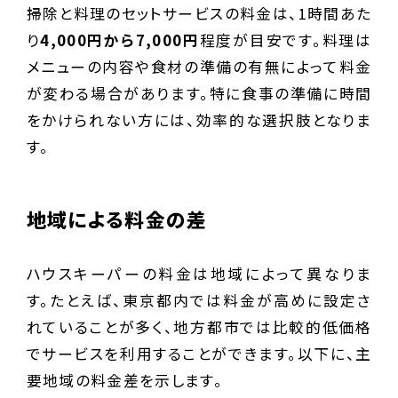
掃除と料理のセットサービスの料金は、1時間あた
り
4,000円から7,000円
程度が目安です。料理は
メニューの内容や食材の準備の有無によって料金
が変わる場合があります。特に食事の準備に時間
をかけられない方には、効率的な選択肢となりま
す。
地域による料金の差
ハウスキーパーの料金は地域によって異なりま
す。たとえば、東京都内では料金が高めに設定さ
れていることが多く、地方都市では比較的低価格
でサービスを利用することができます。以下に、主
要地域の料金差を示します。