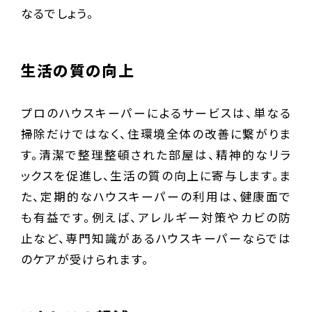
なるでしょう。
生活の質の向上
プロのハウスキーパーによるサービスは、単なる
掃除だけではなく、住環境全体の改善に繋がりま
す。清潔で整理整頓された部屋は、精神的なリラ
ックスを促進し、生活の質の向上に寄与します。ま
た、定期的なハウスキーパーの利用は、健康面で
も有益です。例えば、アレルギー対策やカビの防
止など、専門知識があるハウスキーパーならでは
のケアが受けられます。