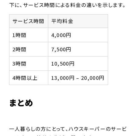
下に、サービス時間による料金の違いを示します。
サービス時間
平均料金
1時間
4,000円
2時間
7,500円
3時間
10,500円
4時間以上
13,000円 – 20,000円
まとめ
一人暮らしの方にとって、ハウスキーパーのサービ