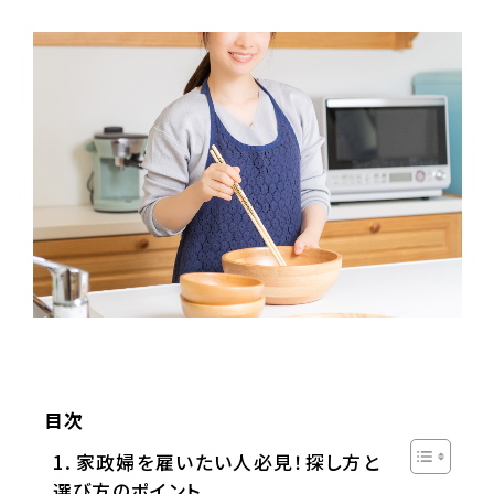
目次
家政婦を雇いたい人必見！探し方と
選び方のポイント