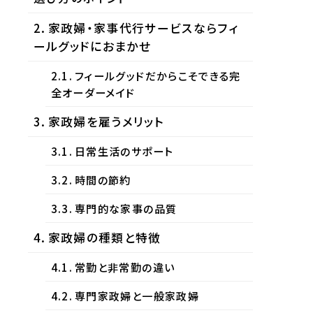
家政婦・家事代行サービスならフィ
ールグッドにおまかせ
フィールグッドだからこそできる完
全オーダーメイド
家政婦を雇うメリット
日常生活のサポート
時間の節約
専門的な家事の品質
家政婦の種類と特徴
常勤と非常勤の違い
専門家政婦と一般家政婦