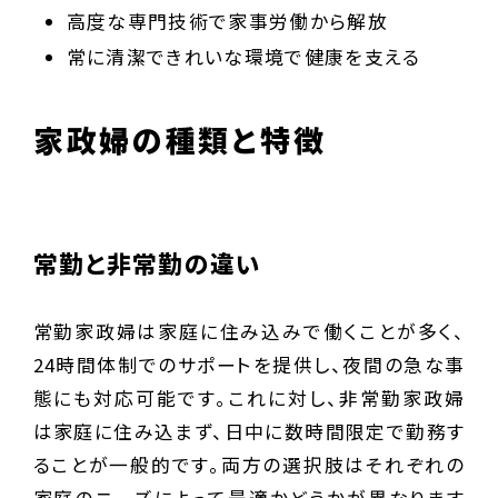
高度な専門技術で家事労働から解放
常に清潔できれいな環境で健康を支える
家政婦の種類と特徴
常勤と非常勤の違い
常勤家政婦は家庭に住み込みで働くことが多く、
24時間体制でのサポートを提供し、夜間の急な事
態にも対応可能です。これに対し、非常勤家政婦
は家庭に住み込まず、日中に数時間限定で勤務す
ることが一般的です。両方の選択肢はそれぞれの