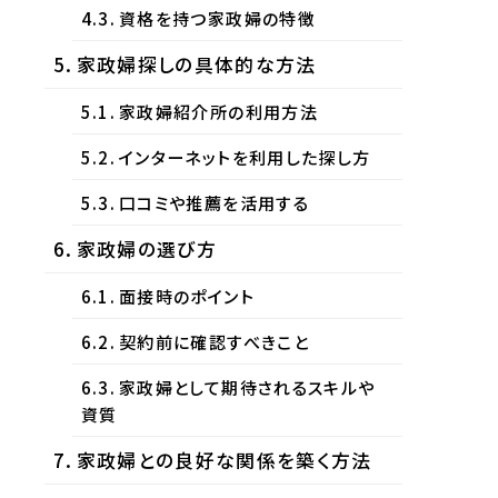
資格を持つ家政婦の特徴
家政婦探しの具体的な方法
家政婦紹介所の利用方法
インターネットを利用した探し方
口コミや推薦を活用する
家政婦の選び方
面接時のポイント
契約前に確認すべきこと
家政婦として期待されるスキルや
資質
家政婦との良好な関係を築く方法