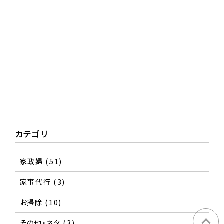
カテゴリ
家政婦
(51)
家事代行
(3)
お掃除
(10)
その他・ネタ
(3)