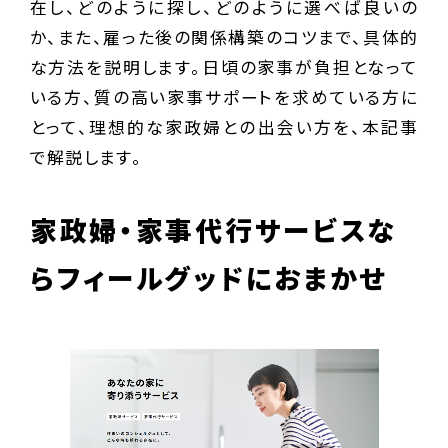
在し、どのように探し、どのように選べば良いの
か、また、雇った後の関係構築のコツまで、具体的
な方法を説明します。日頃の家事が負担となって
いる方、質の高い家事サポートを求めている方に
とって、理想的な家政婦との出会い方を、本記事
で解説します。
家政婦・家事代行サービスな
らフィールグッドにおまかせ