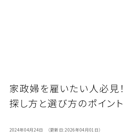
家政婦を雇いたい人必見！
探し方と選び方のポイント
2024年04月24日 （更新日:2026年04月01日）