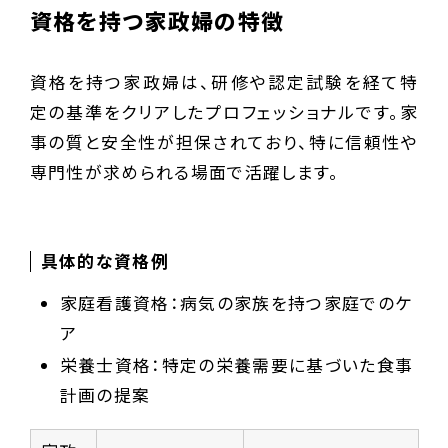
資格を持つ家政婦の特徴
資格を持つ家政婦は、研修や認定試験を経て特
定の基準をクリアしたプロフェッショナルです。家
事の質と安全性が担保されており、特に信頼性や
専門性が求められる場面で活躍します。
具体的な資格例
家庭看護資格：病気の家族を持つ家庭でのケ
ア
栄養士資格：特定の栄養需要に基づいた食事
計画の提案