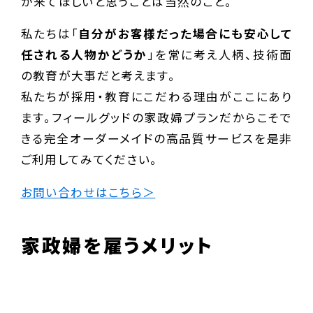
が来てほしいと思うことは当然のこと。
私たちは「
自分がお客様だった場合にも安心して
任される人物かどうか
」を常に考え人柄、技術面
の教育が大事だと考えます。
私たちが採用・教育にこだわる理由がここにあり
ます。フィールグッドの家政婦プランだからこそで
きる完全オーダーメイドの高品質サービスを是非
ご利用してみてください。
お問い合わせはこちら＞
家政婦を雇うメリット