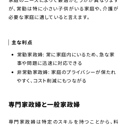
家庭のニーズによって最適かどうかが異なります
が、常勤は特に小さい子供がいる家庭や、介護が
必要な家庭に適していると言えます。
主な利点
常勤家政婦: 常に家庭内にいるため、急な家
事や問題に迅速に対応できる
非常勤家政婦: 家庭のプライバシーが保たれ
やすく、コスト削減にもつながる
専門家政婦と一般家政婦
専門家政婦は特定のスキルを持つことから、料