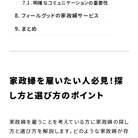
明確なコミュニケーションの重要性
フィールグッドの家政婦サービス
まとめ
家政婦を雇いたい人必見！探
し方と選び方のポイント
家政婦を雇うことを考えている方に家政婦の探し
方と選び方を解説します。どのような家政婦が存