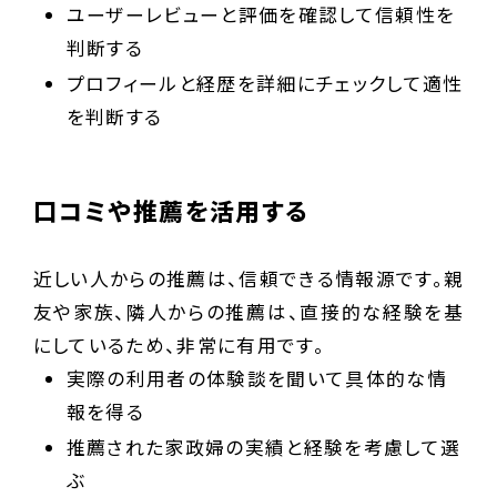
ユーザーレビューと評価を確認して信頼性を
判断する
プロフィールと経歴を詳細にチェックして適性
を判断する
口コミや推薦を活用する
近しい人からの推薦は、信頼できる情報源です。親
友や家族、隣人からの推薦は、直接的な経験を基
にしているため、非常に有用です。
実際の利用者の体験談を聞いて具体的な情
報を得る
推薦された家政婦の実績と経験を考慮して選
ぶ