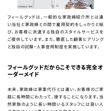
フィールグッドは、一般的な家政婦紹介所とは違
い当社と家政婦との間で雇用契約をしっかりと結
び、お客様に派遣する独自のスタイルサービスを
ご提供しています。また、徹底した顧客ヒアリング
と独自の試験・人事登用制度を実施しています。
フィールグッドだからこそできる完全オ
ーダーメイド
本来、家政婦は家事代行とは違い、お客様のご家
庭に長時間にわたって、接することになります。当
然家族のように長い時間いるスタッフには良い人