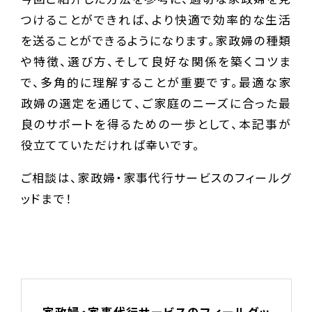
つけることができれば、より快適で効率的な生活
を送ることができるようになります。家政婦の種類
や特徴、選び方、そして良好な関係を築くコツま
で、多角的に理解することが重要です。最適な家
政婦の選定を通じて、ご家庭のニーズに合った最
良のサポートを得るための一歩として、本記事が
役立てていただければ幸いです。
ご相談は、家政婦・家事代行サービスのフィールグ
ッドまで！
家政婦・家事代行サービスのフィールグッ