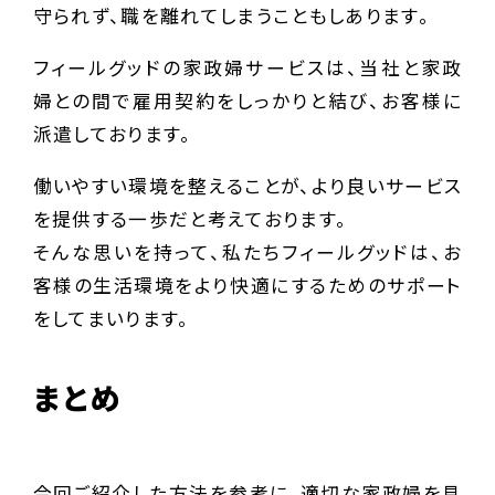
守られず、職を離れてしまうこともしあります。
フィールグッドの家政婦サービスは、当社と家政
婦との間で雇用契約をしっかりと結び、お客様に
派遣しております。
働いやすい環境を整えることが、より良いサービス
を提供する一歩だと考えております。
そんな思いを持って、私たちフィールグッドは、お
客様の生活環境をより快適にするためのサポート
をしてまいります。
まとめ
今回ご紹介した方法を参考に、適切な家政婦を見