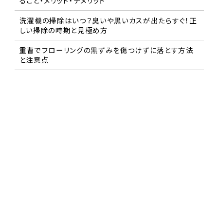
ること・メリット・デメリット
洗濯機の掃除はいつ？臭いや黒いカスが出たらすぐ！正
しい掃除の時期と見極め方
重曹でフローリングの黒ずみを傷つけずに落とす方法
と注意点