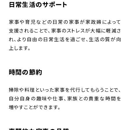
日常生活のサポート
家事や育児などの日常の家事が家政婦によって
支援されることで、家事のストレスが大幅に軽減さ
れ、より自由の日常生活を過ごせ、生活の質が向
上します。
時間の節約
掃除や料理といった家事を代行してもらうことで、
自分自身の趣味や仕事、家族との貴重な時間を
増やすことができます。