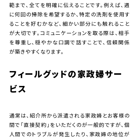
範まで、全てを明確に伝えることです。例えば、週
に何回の掃除を希望するか、特定の洗剤を使用す
ることを好むかなど、細かい部分にも触れること
が大切です。コミュニケーションを取る際は、相手
を尊重し、穏やかな口調で話すことで、信頼関係
が築きやすくなります。
フィールグッドの家政婦サー
ビス
通常は、紹介所から派遣される家政婦とお客様の
間で「直接契約」をいただくのが一般的ですが、個
人間でのトラブルが発生したり、家政婦の地位が