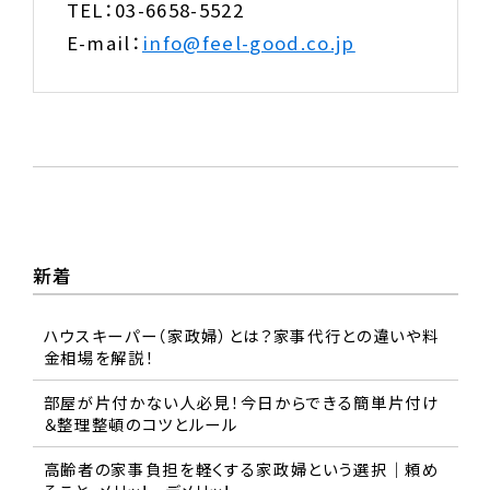
TEL：03-6658-5522
E-mail：
info@feel-good.co.jp
新着
ハウスキーパー（家政婦）とは？家事代行との違いや料
金相場を解説！
部屋が片付かない人必見！今日からできる簡単片付け
＆整理整頓のコツとルール
高齢者の家事負担を軽くする家政婦という選択｜頼め