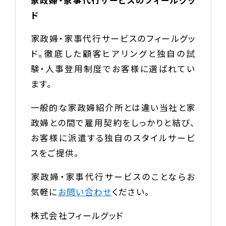
ド
家政婦・家事代行サービスのフィールグッ
ド。徹底した顧客ヒアリングと独自の試
験・人事登用制度でお客様に選ばれてい
ます。
一般的な家政婦紹介所とは違い当社と家
政婦との間で雇用契約をしっかりと結び、
お客様に派遣する独自のスタイルサービ
スをご提供。
家政婦・家事代行サービスのことならお
気軽に
お問い合わせ
ください。
株式会社フィールグッド