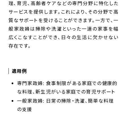
理、育児、高齢者ケアなどの専門分野に特化した
サービスを提供します。これにより、その分野で高
質なサポートを受けることができます。一方で、一
般家政婦は掃除や洗濯といった一連の家事を幅
広くこなすことができ、日々の生活に欠かせない
存在です。
適用例
専門家政婦: 食事制限がある家庭での健康的
な料理、新生児がいる家庭での育児サポート
一般家政婦: 日常の掃除・洗濯、簡単な料理
の支援