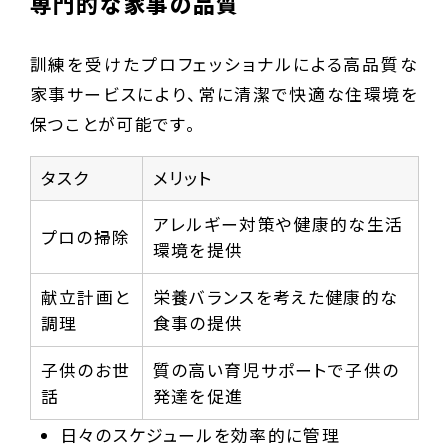
専門的な家事の品質
訓練を受けたプロフェッショナルによる高品質な
家事サービスにより、常に清潔で快適な住環境を
保つことが可能です。
タスク
メリット
アレルギー対策や健康的な生活
プロの掃除
環境を提供
献立計画と
栄養バランスを考えた健康的な
調理
食事の提供
子供のお世
質の高い育児サポートで子供の
話
発達を促進
日々のスケジュールを効率的に管理