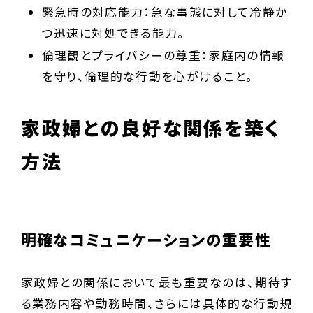
緊急時の対応能力：急な事態に対して冷静か
つ迅速に対処できる能力。
倫理観とプライバシーの尊重：家庭内の情報
を守り、倫理的な行動を心がけること。
家政婦との良好な関係を築く
方法
明確なコミュニケーションの重要性
家政婦との関係において最も重要なのは、期待す
る業務内容や勤務時間、さらには具体的な行動規