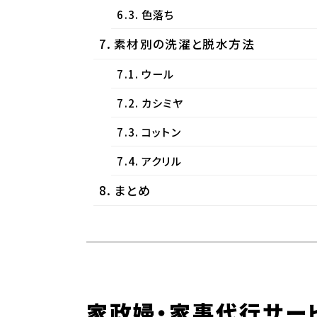
色落ち
素材別の洗濯と脱水方法
ウール
カシミヤ
コットン
アクリル
まとめ
家政婦・家事代行サー