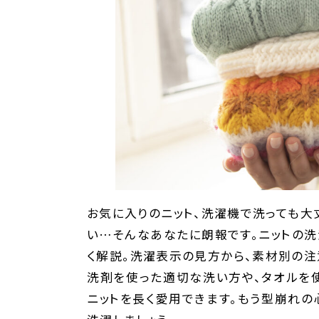
お気に入りのニット、洗濯機で洗っても
い…そんなあなたに朗報です。ニットの
く解説。洗濯表示の見方から、素材別の注
洗剤を使った適切な洗い方や、タオルを
ニットを長く愛用できます。もう型崩れの