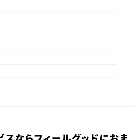
ビスならフィールグッドにおま