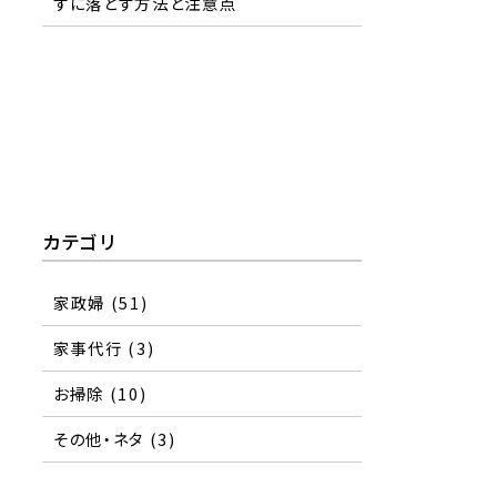
ずに落とす方法と注意点
カテゴリ
家政婦
(51)
家事代行
(3)
お掃除
(10)
その他・ネタ
(3)