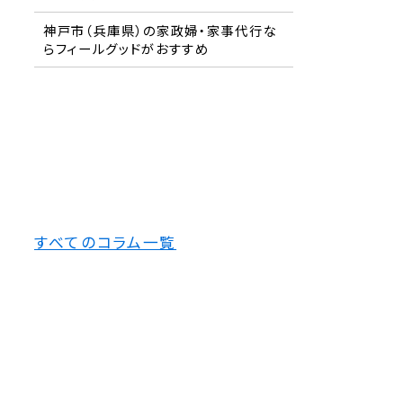
神戸市（兵庫県）の家政婦・家事代行な
らフィールグッドがおすすめ
すべてのコラム一覧