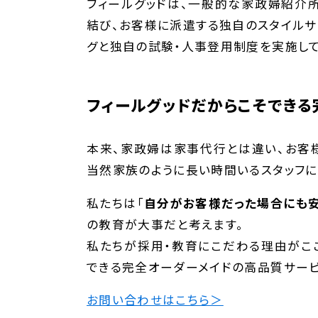
フィールグッドは、一般的な家政婦紹介
結び、お客様に派遣する独自のスタイルサ
グと独自の試験・人事登用制度を実施して
フィールグッドだからこそできる
本来、家政婦は家事代行とは違い、お客
当然家族のように長い時間いるスタッフに
私たちは「
自分がお客様だった場合にも
の教育が大事だと考えます。
私たちが採用・教育にこだわる理由がこ
できる完全オーダーメイドの高品質サービ
お問い合わせはこちら＞