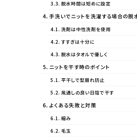
脱水時間は短めに設定
手洗いでニットを洗濯する場合の脱
洗剤は中性洗剤を使用
すすぎは十分に
脱水はタオルで優しく
ニットを干す時のポイント
平干しで型崩れ防止
風通しの良い日陰で干す
よくある失敗と対策
縮み
毛玉