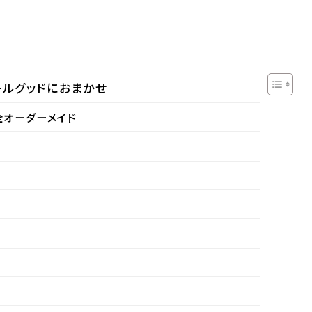
ールグッドにおまかせ
全オーダーメイド