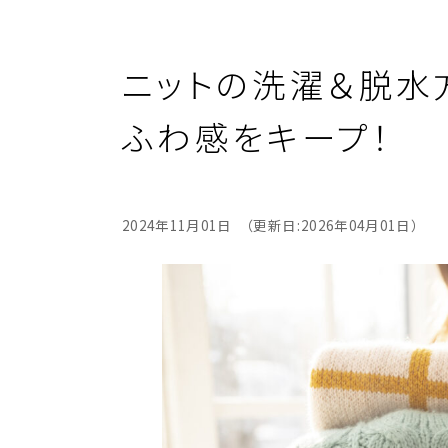
ニットの洗濯＆脱水
ふわ感をキープ！
2024年11月01日 （更新日:2026年04月01日）