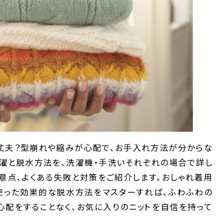
大丈夫？型崩れや縮みが心配で、お手入れ方法が分からな
洗濯と脱水方法を、洗濯機・手洗いそれぞれの場合で詳し
意点、よくある失敗と対策をご紹介します。おしゃれ着用
使った効果的な脱水方法をマスターすれば、ふわふわの
心配をすることなく、お気に入りのニットを自信を持って