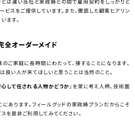
所とは違い当社と家政婦との間で雇用契約をしっかりと
ービスをご提供しています。また、徹底した顧客ヒアリン
います。
完全オーダーメイド
様のご家庭に長時間にわたって、接することになります。
は良い人が来てほしいと思うことは当然のこと。
安心して任される人物かどうか
」を常に考え人柄、技術面
こにあります。フィールグッドの家政婦プランだからこそ
スを是非ご利用してみてください。