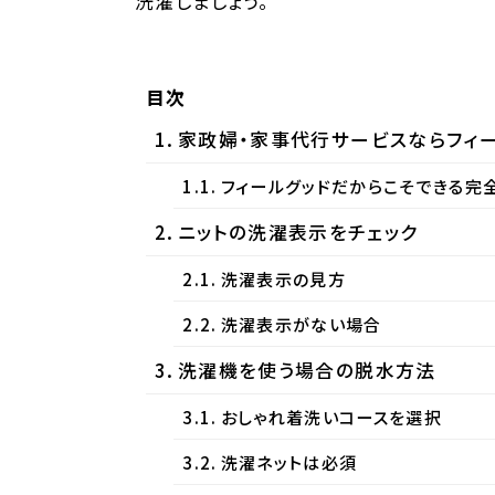
洗濯しましょう。
目次
家政婦・家事代行サービスならフィ
フィールグッドだからこそできる完
ニットの洗濯表示をチェック
洗濯表示の見方
洗濯表示がない場合
洗濯機を使う場合の脱水方法
おしゃれ着洗いコースを選択
洗濯ネットは必須