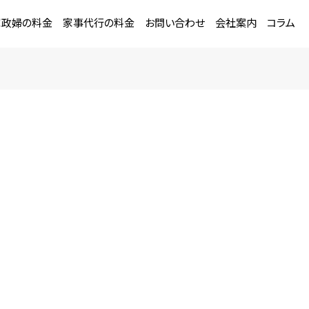
家政婦の料金
家事代行の料金
お問い合わせ
会社案内
コラム